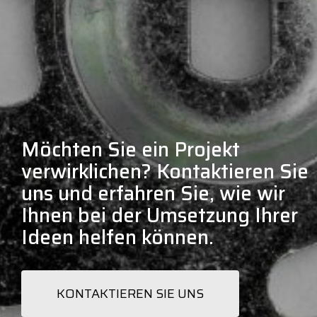
Möchten Sie ein Projekt
verwirklichen? Kontaktieren Sie
uns und erfahren Sie, wie wir
Ihnen bei der Umsetzung Ihrer
Ideen helfen können.
KONTAKTIEREN SIE UNS