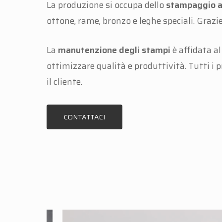
La produzione si occupa dello
stampaggio a 
ottone, rame, bronzo e leghe speciali. Grazie
La
manutenzione degli stampi
è affidata a
ottimizzare qualità e produttività. Tutti i 
il cliente.
CONTATTACI