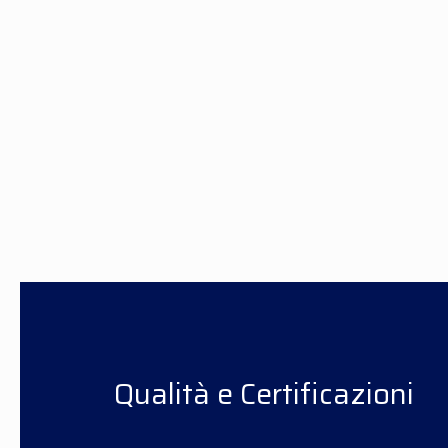
Qualità e Certificazioni