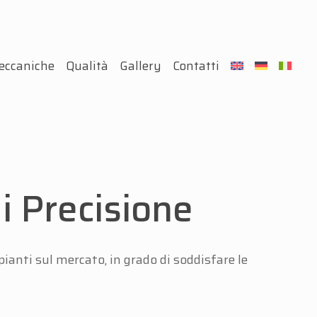
eccaniche
Qualità
Gallery
Contatti
i Precisione
ianti sul mercato, in grado di soddisfare le